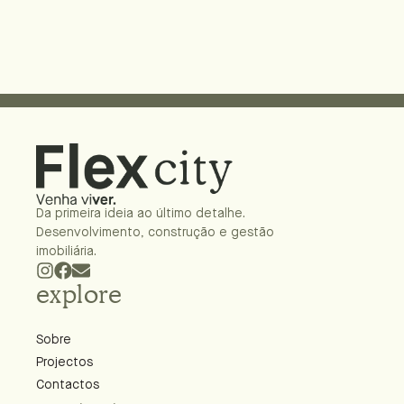
Da primeira ideia ao último detalhe.
Desenvolvimento, construção e gestão
imobiliária.
explore
Sobre
Projectos
Contactos