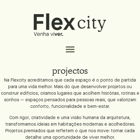
projectos
Na Flexcity acreditamos que cada espaço é o ponto de partida
para uma vida melhor. Mais do que desenvolver projetos ou
construir edifícios, criamos lugares que acolhem histórias, rotinas e
sonhos — espaços pensados para pessoas reais, que valorizam
conforto, funcionalidade e bem-estar.
Com rigor, criatividade e uma visão humana da arquitetura,
transformamos ideias em habitações modernas e acolhedoras.
Projetos premiados que refletem o que nos move: tornar cada
detalhe uma oportunidade de viver melhor.