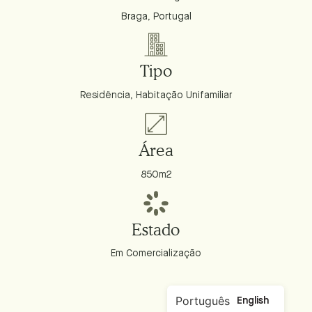
Braga, Portugal
Tipo
Residência, Habitação Unifamiliar
Área
850m2
Estado
Em Comercialização
Português
English