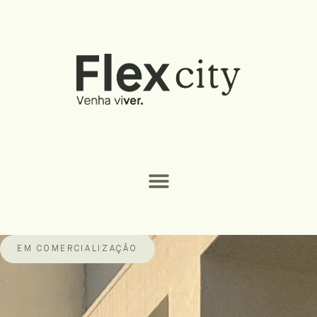
EM COMERCIALIZAÇÃO