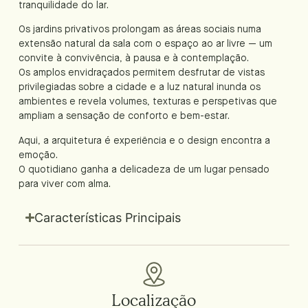
tranquilidade do lar.
Os jardins privativos prolongam as áreas sociais numa
extensão natural da sala com o espaço ao ar livre — um
convite à convivência, à pausa e à contemplação.
Os amplos envidraçados permitem desfrutar de vistas
privilegiadas sobre a cidade e a luz natural inunda os
ambientes e revela volumes, texturas e perspetivas que
ampliam a sensação de conforto e bem-estar.
Aqui, a arquitetura é experiência e o design encontra a
emoção.
O quotidiano ganha a delicadeza de um lugar pensado
para viver com alma.
Características Principais
Localização