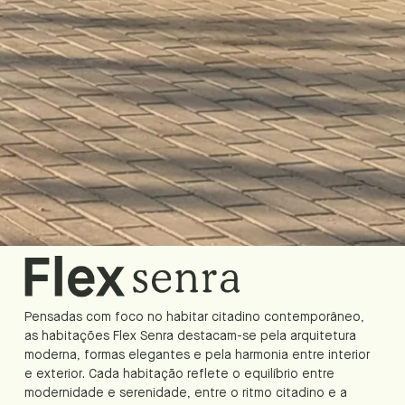
Pensadas com foco no habitar citadino contemporâneo,
as habitações Flex Senra destacam-se pela arquitetura
moderna, formas elegantes e pela harmonia entre interior
e exterior. Cada habitação reflete o equilíbrio entre
modernidade e serenidade, entre o ritmo citadino e a