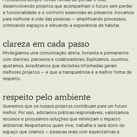
desenvolvendo projetos que acompanham o futuro sem perder
a funcionalidade e o conforto essenciais ao presente. Inovamos
para melhorar a vida das pessoas — simplificando processos,
otimizando espaços e elevando a experiência de habitar.
clareza em cada passo
Privilegiamos uma comunicação direta, honesta e permanente
com clientes, parceiros e colaboradores. Explicamos, ouvimos,
ajustamos. Acreditamos que decisões informadas geram
melhores projetos — e que a transparência é a melhor forma de
respeito.
respeito pelo ambiente
Queremos que os nossos projetos contribuam para um futuro
melhor. Por isso, adotamos práticas responsáveis, valorizamos
recursos e procuramos soluções que minimizam o impacto
ambiental. Respeitamos quem vive, trabalha e será dono do
espaço que criamos — pessoas reais com expectativas e