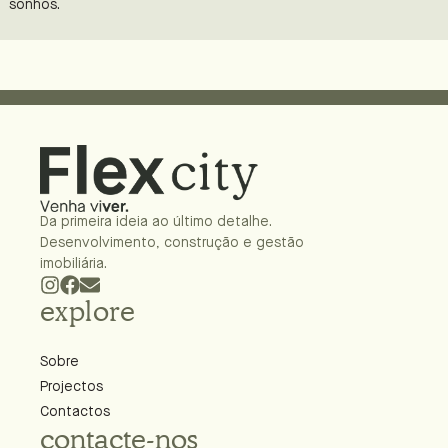
sonhos.
Da primeira ideia ao último detalhe.
Desenvolvimento, construção e gestão
imobiliária.
explore
Sobre
Projectos
Contactos
contacte-nos